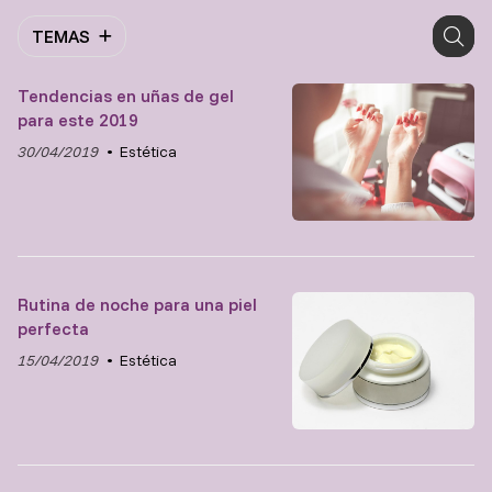
TEMAS
Tendencias en uñas de gel
para este 2019
30/04/2019
Estética
Rutina de noche para una piel
perfecta
15/04/2019
Estética