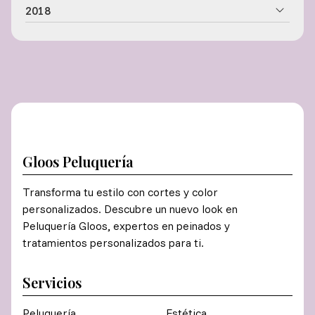
2018
Gloos Peluquería
Transforma tu estilo con cortes y color
personalizados. Descubre un nuevo look en
Peluquería Gloos, expertos en peinados y
tratamientos personalizados para ti.
Servicios
Peluquería
Estética