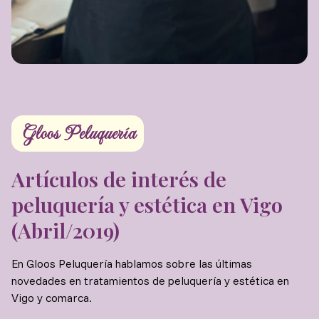
Gloos Peluquería
Artículos de interés de
peluquería y estética en Vigo
(Abril/2019)
En Gloos Peluquería hablamos sobre las últimas
novedades en tratamientos de peluquería y estética en
Vigo y comarca.