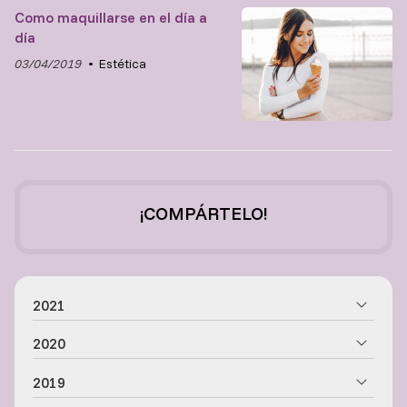
Como maquillarse en el día a
día
03/04/2019
Estética
¡COMPÁRTELO!
2021
2020
2019