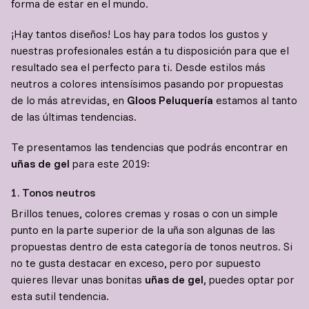
forma de estar en el mundo.
¡Hay tantos diseños! Los hay para todos los gustos y
nuestras profesionales están a tu disposición para que el
resultado sea el perfecto para ti. Desde estilos más
neutros a colores intensísimos pasando por propuestas
de lo más atrevidas, en
Gloos Peluquería
estamos al tanto
de las últimas tendencias.
Te presentamos las tendencias que podrás encontrar en
uñas de gel
para este 2019:
1. Tonos neutros
Brillos tenues, colores cremas y rosas o con un simple
punto en la parte superior de la uña son algunas de las
propuestas dentro de esta categoría de tonos neutros. Si
no te gusta destacar en exceso, pero por supuesto
quieres llevar unas bonitas
uñas de gel,
puedes optar por
esta sutil tendencia.