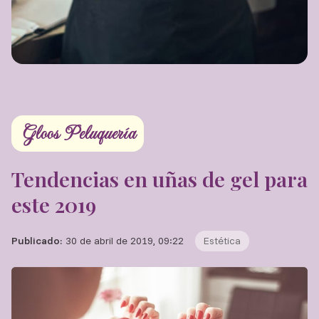
Gloos Peluquería
Tendencias en uñas de gel para
este 2019
Publicado:
30 de abril de 2019, 09:22
Estética