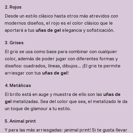
2. Rojos
Desde un estilo clásico hasta otros más atrevidos con
modernos diseños, el rojo es el color clásico que le
aportará a tus
uñas de gel
elegancia y sofisticación.
3. Grises
El gris se usa como base para combinar con cualquier
color, además de poder jugar con diferentes formas y
diseños: cuadrados, líneas, dibujos... ¡El gris te permite
arriesgar con tus
uñas de gel
!
4. Metálicas
El brillo está en auge y muestra de ello son las
uñas de
gel
metalizadas. Sea del color que sea, el metalizado le da
un toque de glamour a tu estilo.
5. Animal print
Y para las más arriesgadas: ¡animal print! Si te gusta llevar