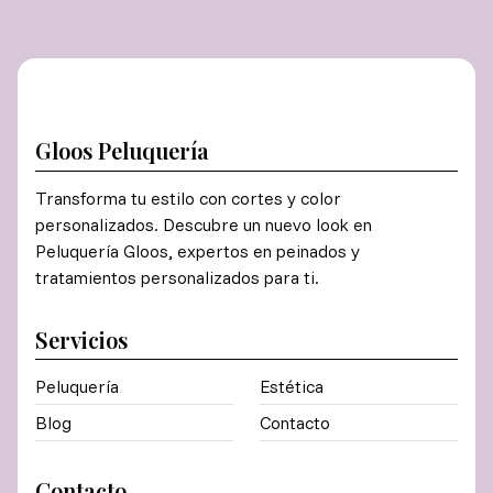
Gloos Peluquería
Transforma tu estilo con cortes y color
personalizados. Descubre un nuevo look en
Peluquería Gloos, expertos en peinados y
tratamientos personalizados para ti.
Servicios
Peluquería
Estética
Blog
Contacto
Contacto