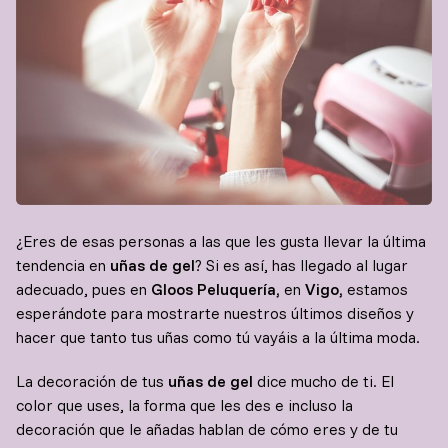
¿Eres de esas personas a las que les gusta llevar la última
tendencia en
uñas de gel
? Si es así, has llegado al lugar
adecuado, pues en
Gloos Peluquería,
en
Vigo,
estamos
esperándote para mostrarte nuestros últimos diseños y
hacer que tanto tus uñas como tú vayáis a la última moda.
La decoración de tus
uñas de gel
dice mucho de ti. El
color que uses, la forma que les des e incluso la
decoración que le añadas hablan de cómo eres y de tu