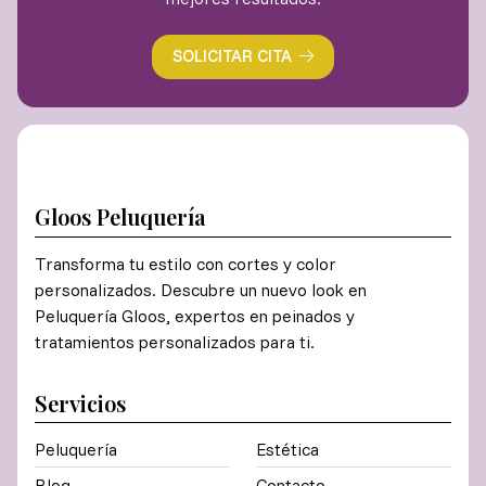
SOLICITAR CITA
Gloos Peluquería
Transforma tu estilo con cortes y color
personalizados. Descubre un nuevo look en
Peluquería Gloos, expertos en peinados y
tratamientos personalizados para ti.
Servicios
Peluquería
Estética
Blog
Contacto