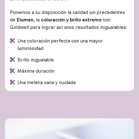
Ponemos a su disposición la calidad sin precedentes
de
Elumen
, la
coloración y brillo extremo
con
Goldwell para lograr así unos resultados inigualables:
Una coloración perfecta con una mayor
luminosidad
Brillo inigualable
Máxima duración
Una melena sana y cuidada