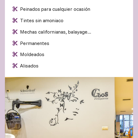
Peinados para cualquier ocasión
Tintes sin amoniaco
Mechas californianas, balayage...
Permanentes
Moldeados
Alisados