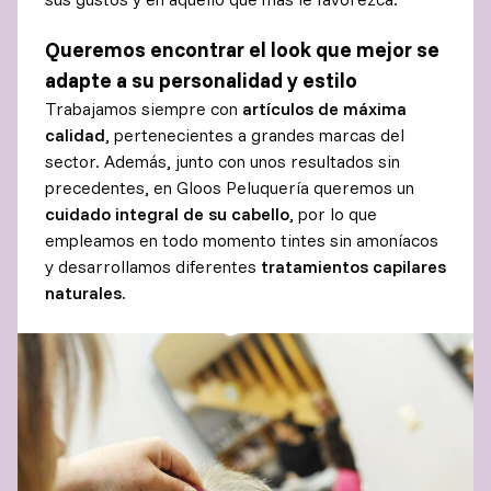
Queremos encontrar el look que mejor se
adapte a su personalidad y estilo
Trabajamos siempre con
artículos de
máxima
calidad
, pertenecientes a grandes marcas del
sector. Además, junto con unos resultados sin
precedentes, en Gloos Peluquería queremos un
cuidado integral de su cabello
, por lo que
empleamos en todo momento tintes sin amoníacos
y desarrollamos diferentes
tratamientos capilares
naturales.