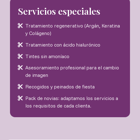
Servicios especiales
Tratamiento regenerativo (Argán, Keratina
y Colágeno)
Tratamiento con ácido hialurónico
Tintes sin amoníaco
Asesoramiento profesional para el cambio
de imagen
Recogidos y peinados de fiesta
Pack de novias: adaptamos los servicios a
los requisitos de cada clienta.