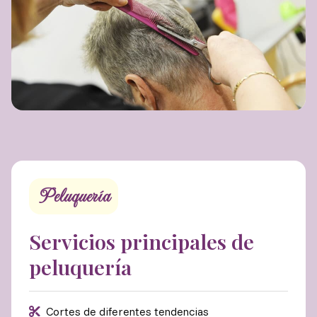
Peluquería
Servicios principales de
peluquería
Cortes de diferentes tendencias