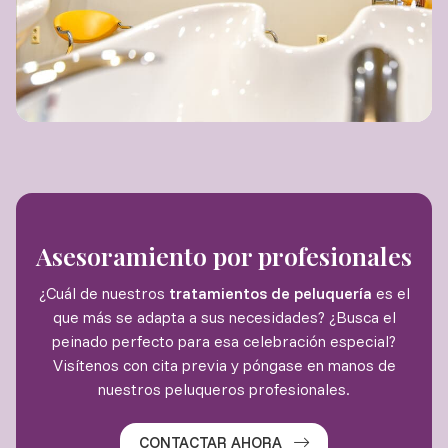
Asesoramiento por profesionales
¿Cuál de nuestros
tratamientos de peluquería
es el
que más se adapta a sus necesidades? ¿Busca el
peinado perfecto para esa celebración especial?
Visítenos con cita previa y póngase en manos de
nuestros peluqueros profesionales.
CONTACTAR AHORA