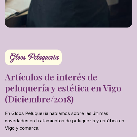
Gloos Peluquería
Artículos de interés de
peluquería y estética en Vigo
(Diciembre/2018)
En Gloos Peluquería hablamos sobre las últimas
novedades en tratamientos de peluquería y estética en
Vigo y comarca.