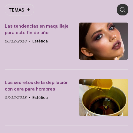
TEMAS
Las tendencias en maquillaje
para este fin de año
26/12/2018
Estética
Los secretos de la depilación
con cera para hombres
07/12/2018
Estética