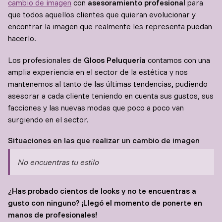
cambio de imagen
con
asesoramiento profesional
para
que todos aquellos clientes que quieran evolucionar y
encontrar la imagen que realmente les representa puedan
hacerlo.
Los profesionales de
Gloos Peluquería
contamos con una
amplia experiencia en el sector de la estética y nos
mantenemos al tanto de las últimas tendencias, pudiendo
asesorar a cada cliente teniendo en cuenta sus gustos, sus
facciones y las nuevas modas que poco a poco van
surgiendo en el sector.
Situaciones en las que realizar un cambio de imagen
No encuentras tu estilo
¿Has probado cientos de looks y no te encuentras a
gusto con ninguno? ¡Llegó el momento de ponerte en
manos de profesionales!