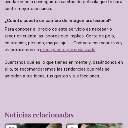
ayudaremos a conseguir un cambio de película que te hará
sentir mejor que nunca.
¿Cuánto cuesta un cambio de imagen profesional?
Para conocer el precio de este servicio es necesario
tener en cuenta las labores que implica. Corte de pelo,
coloración, peinado, maquillaje… ¡Contacta con nosotros y
elaboraremos un
presupuesto personalizado
!
Cuéntanos qué es lo que tienes en mente y, basándonos en
ello, te recomendaremos las tendencias que más se
amolden a tus ideas, tus gustos y tus facciones.
Noticias relacionadas