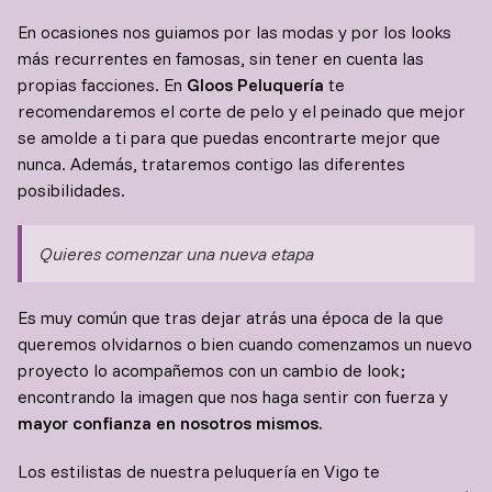
En ocasiones nos guiamos por las modas y por los looks
más recurrentes en famosas, sin tener en cuenta las
propias facciones. En
Gloos Peluquería
te
recomendaremos el corte de pelo y el peinado que mejor
se amolde a ti para que puedas encontrarte mejor que
nunca. Además, trataremos contigo las diferentes
posibilidades.
Quieres comenzar una nueva etapa
Es muy común que tras dejar atrás una época de la que
queremos olvidarnos o bien cuando comenzamos un nuevo
proyecto lo acompañemos con un cambio de look;
encontrando la imagen que nos haga sentir con fuerza y
mayor confianza en nosotros mismos.
Los estilistas de nuestra peluquería en Vigo te