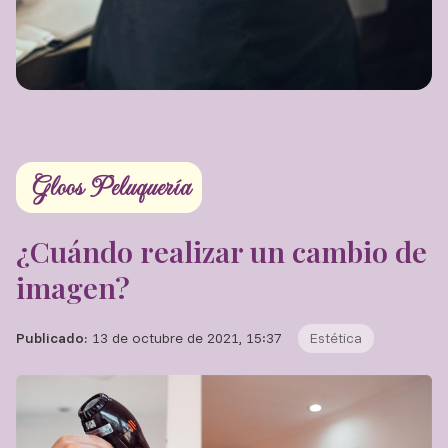
Gloos Peluquería
¿Cuándo realizar un cambio de
imagen?
Publicado:
13 de octubre de 2021, 15:37
Estética