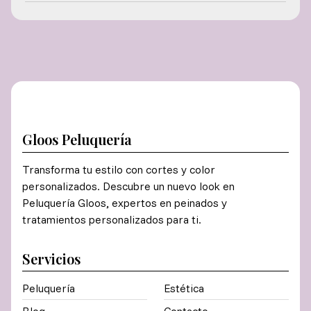
Gloos Peluquería
Transforma tu estilo con cortes y color
personalizados. Descubre un nuevo look en
Peluquería Gloos, expertos en peinados y
tratamientos personalizados para ti.
Servicios
Peluquería
Estética