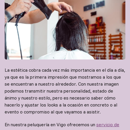
La estética cobra cada vez más importancia en el día a día,
ya que es la primera impresión que mostramos a los que
se encuentran a nuestro alrededor. Con nuestra imagen
podemos transmitir nuestra personalidad, estado de
ánimo y nuestro estilo, pero es necesario saber cómo
hacerlo y ajustar los looks a la ocasión en concreto o al
evento o compromiso al que vayamos a asistir.
En nuestra peluquería en Vigo ofrecemos un
servicio de