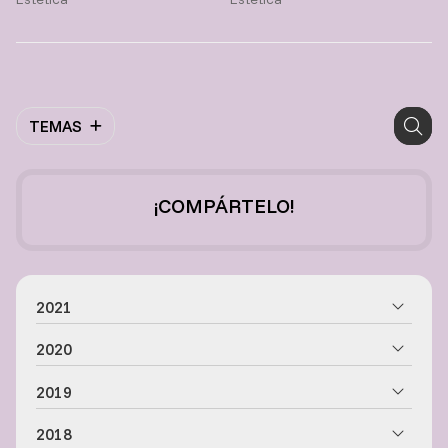
TEMAS
¡COMPÁRTELO!
2021
2020
2019
2018