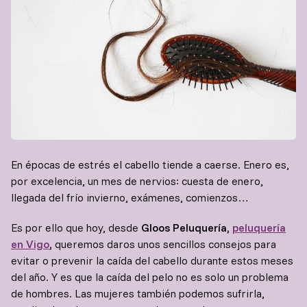
En épocas de estrés el cabello tiende a caerse. Enero es,
por excelencia, un mes de nervios: cuesta de enero,
llegada del frío invierno, exámenes, comienzos…
Es por ello que hoy, desde
Gloos Peluquería,
peluquería
en Vigo
,
queremos daros unos sencillos consejos para
evitar o prevenir la caída del cabello durante estos meses
del año. Y es que la caída del pelo no es solo un problema
de hombres. Las mujeres también podemos sufrirla,