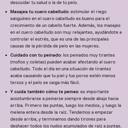
descuidar tu salud o la de tu pelo.
Masajea tu cuero cabelludo:
estimular el riego
sanguíneo en el cuero cabelludo es bueno para el
crecimiento de un cabello fuerte. Además, los masajes
en el cuero cabelludo son muy relajantes, ayudándote a
controlar el estrés, que es una de las principales
causas de la pérdida de pelo en las mujeres.
Cuidado con tu peinado:
los peinados muy tirantes
(moños y coletas) pueden acabar afectando al cuero
cabelludo. Todo el día en una situación de tirantez
acaba causando que tu piel y tus poros estén menos
tersos y el pelo se caiga más fácil.
Y cuida también cómo te peinas
: es importante
acostumbrarse a peinarse siempre desde abajo hacia
arriba. Primero las puntas, luego los medios, y luego la
melena entera desde la raíz. Tendemos a empezar
desde arriba, y terminamos dando tirones para
deshacer todos los nudos acumulados de raíz a puntas.