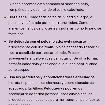
Cuando hacemos esto estamos arrancando pelo,
rompiéndolo y debilitando el cuero cabelludo.
Dieta sana:
Como toda parte de nuestro cuerpo, el
pelo se ve afectado por nuestra nutrición. Come
alimentos llenos de proteínas y notarás como tu pelo se
fortalece.
Sé delicada con el pelo mojado:
evita secarte
bruscamente con una toalla. No es necesario rascar el
cuero cabelludo para secar el pelo. Presiona
suavemente el pelo en vez de frotarlo. De otra forma,
estarás dañándolo y haciendo que quede peor cuando
se te seque.
Usa los productos y acondicionadores adecuados:
hidrata tu pelo con los champús y acondicionadores
adecuados. En
Gloos Peluquerías
podremos
aconsejarte de forma personalizada cuáles son los
productos que necesitas para mantener un pelo fuerte,