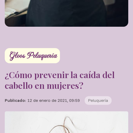
Gloos Peluquería
¿Cómo prevenir la caída del
cabello en mujeres?
Publicado:
12 de enero de 2021, 09:59
Peluquería