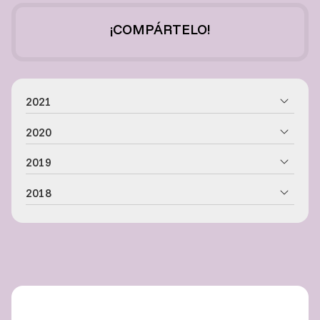
¡COMPÁRTELO!
2021
2020
2019
2018